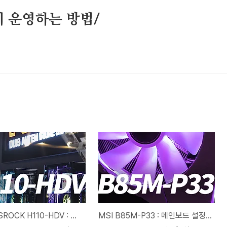
 운영하는 방법/
애즈락 ASROCK H110-HDV : 메인보드 설정하기
MSI B85M-P33 : 메인보드 설정하기